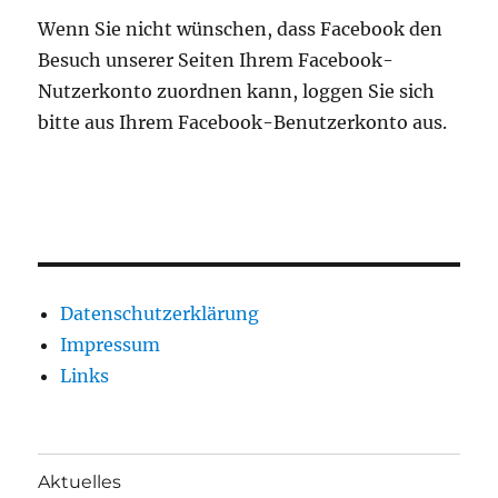
Wenn Sie nicht wünschen, dass Facebook den
Besuch unserer Seiten Ihrem Facebook-
Nutzerkonto zuordnen kann, loggen Sie sich
bitte aus Ihrem Facebook-Benutzerkonto aus.
Datenschutzerklärung
Impressum
Links
Aktuelles