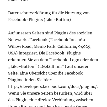
Datenschutzerklärung für die Nutzung von
Facebook-Plugins (Like-Button)
Auf unseren Seiten sind Plugins des sozialen
Netzwerks Facebook (Facebook Inc., 1601
Willow Road, Menlo Park, California, 94025,
USA) integriert. Die Facebook-Plugins
erkennen Sie an dem Facebook-Logo oder dem
„Like-Button“ („Gefällt mir“) auf unserer
Seite. Eine Übersicht über die Facebook-
Plugins finden Sie hier:
http://developers.facebook.com/docs/plugins/.
Wenn Sie unsere Seiten besuchen, wird über
das Plugin eine direkte Verbindung zwischen
Ihrem Browser und dem Facebook-Server