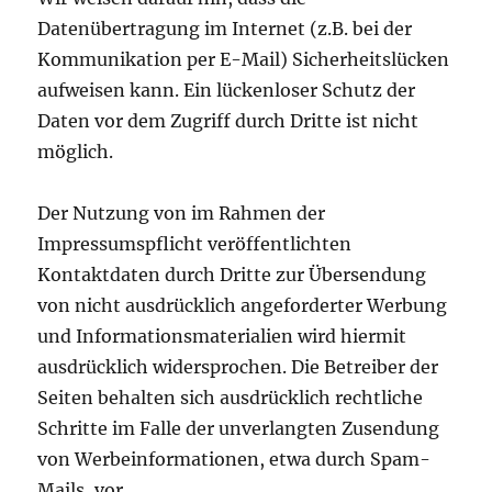
Datenübertragung im Internet (z.B. bei der
Kommunikation per E-Mail) Sicherheitslücken
aufweisen kann. Ein lückenloser Schutz der
Daten vor dem Zugriff durch Dritte ist nicht
möglich.
Der Nutzung von im Rahmen der
Impressumspflicht veröffentlichten
Kontaktdaten durch Dritte zur Übersendung
von nicht ausdrücklich angeforderter Werbung
und Informationsmaterialien wird hiermit
ausdrücklich widersprochen. Die Betreiber der
Seiten behalten sich ausdrücklich rechtliche
Schritte im Falle der unverlangten Zusendung
von Werbeinformationen, etwa durch Spam-
Mails, vor.