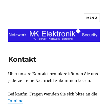
MENÜ
MK Elektronik
Kontakt
Über unsere Kontaktformulare können Sie uns
jederzeit eine Nachricht zukommen lassen.
Bei kaufm. Fragen wenden Sie sich bitte an die
Infoline
.