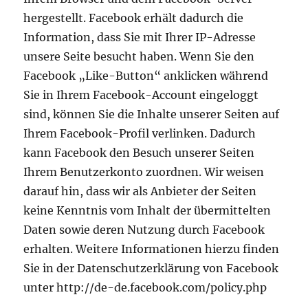
hergestellt. Facebook erhält dadurch die
Information, dass Sie mit Ihrer IP-Adresse
unsere Seite besucht haben. Wenn Sie den
Facebook „Like-Button“ anklicken während
Sie in Ihrem Facebook-Account eingeloggt
sind, können Sie die Inhalte unserer Seiten auf
Ihrem Facebook-Profil verlinken. Dadurch
kann Facebook den Besuch unserer Seiten
Ihrem Benutzerkonto zuordnen. Wir weisen
darauf hin, dass wir als Anbieter der Seiten
keine Kenntnis vom Inhalt der übermittelten
Daten sowie deren Nutzung durch Facebook
erhalten. Weitere Informationen hierzu finden
Sie in der Datenschutzerklärung von Facebook
unter http://de-de.facebook.com/policy.php