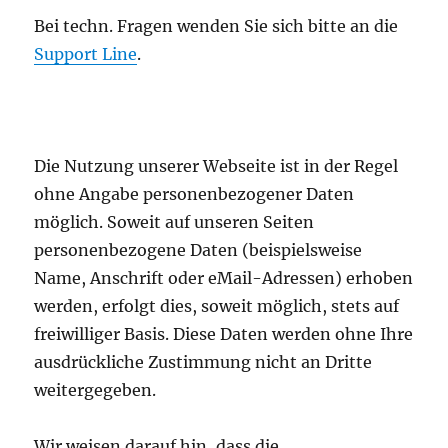
Bei techn. Fragen wenden Sie sich bitte an die
Support Line
.
Die Nutzung unserer Webseite ist in der Regel
ohne Angabe personenbezogener Daten
möglich. Soweit auf unseren Seiten
personenbezogene Daten (beispielsweise
Name, Anschrift oder eMail-Adressen) erhoben
werden, erfolgt dies, soweit möglich, stets auf
freiwilliger Basis. Diese Daten werden ohne Ihre
ausdrückliche Zustimmung nicht an Dritte
weitergegeben.
Wir weisen darauf hin, dass die